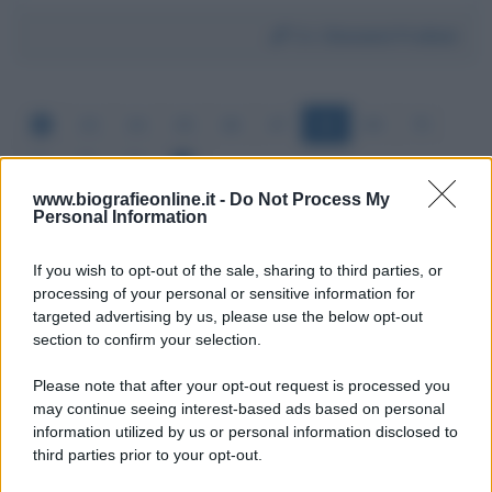
Da:
Giovanni Frulloni
63
64
65
66
67
68
69
70
71
72
73
www.biografieonline.it -
Do Not Process My
Personal Information
If you wish to opt-out of the sale, sharing to third parties, or
processing of your personal or sensitive information for
targeted advertising by us, please use the below opt-out
section to confirm your selection.
Scrivi un messaggio
Please note that after your opt-out request is processed you
Commenti Facebook
may continue seeing interest-based ads based on personal
information utilized by us or personal information disclosed to
third parties prior to your opt-out.