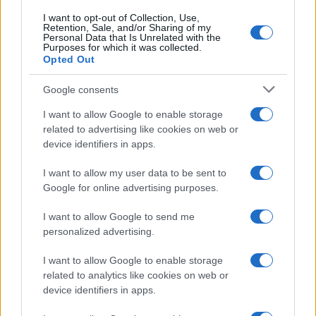
I want to opt-out of Collection, Use,
Retention, Sale, and/or Sharing of my
Personal Data that Is Unrelated with the
Purposes for which it was collected.
Opted Out
Google consents
I want to allow Google to enable storage
related to advertising like cookies on web or
device identifiers in apps.
I want to allow my user data to be sent to
Google for online advertising purposes.
I want to allow Google to send me
personalized advertising.
I want to allow Google to enable storage
related to analytics like cookies on web or
Biografie
Approfondimenti
device identifiers in apps.
Biografie di oggi
Mappa del sito
Biografie più visitate
Ricorrenze