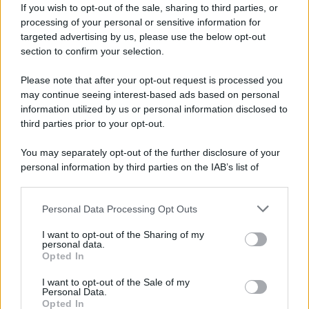
If you wish to opt-out of the sale, sharing to third parties, or
Altri commenti per Flavio Insinna
processing of your personal or sensitive information for
targeted advertising by us, please use the below opt-out
section to confirm your selection.
Please note that after your opt-out request is processed you
Venerdì 22 maggio 2020 20:26:38
may continue seeing interest-based ads based on personal
Per:
Paolo Bonolis
information utilized by us or personal information disclosed to
third parties prior to your opt-out.
You may separately opt-out of the further disclosure of your
personal information by third parties on the IAB’s list of
downstream participants.
Personal Data Processing Opt Outs
This information may also be disclosed by us to third parties
on the IAB’s List of Downstream Participants that may further
I want to opt-out of the Sharing of my
disclose it to other third parties.
personal data.
Opted In
Please note that this website/app uses one or more Google
services and may gather and store information including but
I want to opt-out of the Sale of my
Personal Data.
not limited to your visit or usage behaviour. You may click to
Opted In
grant or deny consent to Google and its third-party tags to