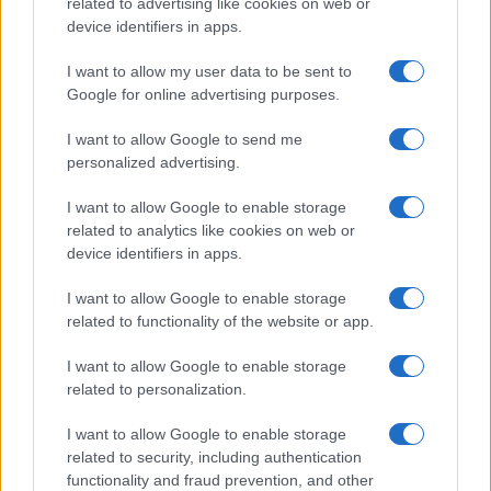
related to advertising like cookies on web or
device identifiers in apps.
I want to allow my user data to be sent to
Google for online advertising purposes.
I want to allow Google to send me
personalized advertising.
I want to allow Google to enable storage
related to analytics like cookies on web or
Biografie
Approfondimenti
device identifiers in apps.
Biografie di oggi
Mappa del sito
Biografie più visitate
Ricorrenze
I want to allow Google to enable storage
Indice dei nomi
Onomastico
related to functionality of the website or app.
Foto di personaggi famosi
Che giorno era?
Categorie
Che giorno sarà?
I want to allow Google to enable storage
Temi
Cultura
related to personalization.
Servizi
I want to allow Google to enable storage
Pubblica la tua biografia
related to security, including authentication
functionality and fraud prevention, and other
Privacy Policy