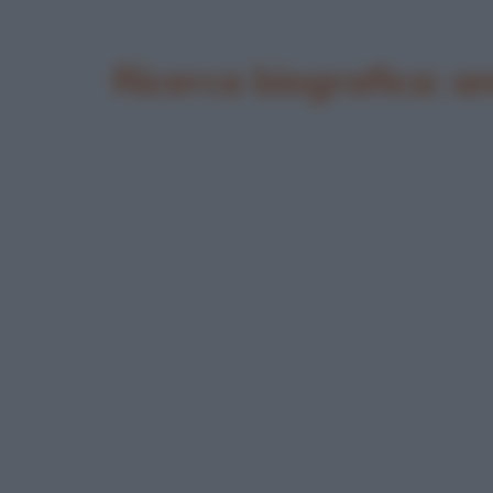
Ricerca biografica: 