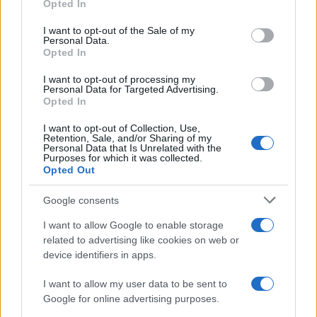
Opted In
Please note that this website/app uses one or more Google
RICEVI GLI AGGIORNAMENTI
services and may gather and store information including but
I want to opt-out of the Sale of my
Personal Data.
not limited to your visit or usage behaviour. You may click to
Opted In
grant or deny consent to Google and its third-party tags to
Inserisci la tua migliore e-mail
use your data for below specified purposes in below Google
I want to opt-out of processing my
consent section.
Personal Data for Targeted Advertising.
E-mail
Opted In
OK
I want to opt-out of Collection, Use,
Retention, Sale, and/or Sharing of my
Personal Data that Is Unrelated with the
Purposes for which it was collected.
Opted Out
Google consents
I want to allow Google to enable storage
related to advertising like cookies on web or
device identifiers in apps.
I want to allow my user data to be sent to
Google for online advertising purposes.