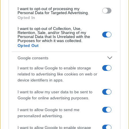
use your data for below specified purposes in below Google
I want to opt-out of processing my
consent section.
Personal Data for Targeted Advertising.
Opted In
Chi l'ha detto?
I want to opt-out of Collection, Use,
Retention, Sale, and/or Sharing of my
Personal Data that Is Unrelated with the
Purposes for which it was collected.
Opted Out
Ogni comprensione del singolo elemento è
condizionato dalla comprensione del tutto.
Google consents
Ogni spiegazione del singolo elemento
I want to allow Google to enable storage
presuppone la comprensione del tutto.
related to advertising like cookies on web or
device identifiers in apps.
I want to allow my user data to be sent to
Chi l'ha detto
Google for online advertising purposes.
I want to allow Google to send me
personalized advertising.
I want to allow Google to enable storage