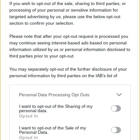
If you wish to opt-out of the sale, sharing to third parties, or
processing of your personal or sensitive information for
targeted advertising by us, please use the below opt-out
section to confirm your selection.
Please note that after your opt-out request is processed you
may continue seeing interest-based ads based on personal
Nato nello stesso giorno
information utilized by us or personal information disclosed to
149 anni dopo Auguste Comte
third parties prior to your opt-out.
You may separately opt-out of the further disclosure of your
personal information by third parties on the IAB’s list of
downstream participants.
Personal Data Processing Opt Outs
This information may also be disclosed by us to third parties
on the IAB’s List of Downstream Participants that may further
I want to opt-out of the Sharing of my
disclose it to other third parties.
personal data.
Opted In
Please note that this website/app uses one or more Google
services and may gather and store information including but
I want to opt-out of the Sale of my
Personal Data.
not limited to your visit or usage behaviour. You may click to
Opted In
grant or deny consent to Google and its third-party tags to