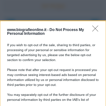
Accadde oggi
www.biografieonline.it -
Do Not Process My
Personal Information
6 agosto 1945
If you wish to opt-out of the sale, sharing to third parties, or
81 ANNI FA
processing of your personal or sensitive information for
Durante la Seconda guerra mondiale avviene uno dei
targeted advertising by us, please use the below opt-out
più tristi episodi che la storia ricordi: il
section to confirm your selection.
bombardamento atomico di Hiroshima.
Please note that after your opt-out request is processed you
LEGGI L'ARTICOLO
may continue seeing interest-based ads based on personal
Il bombardamento atomico di Hiroshima e
information utilized by us or personal information disclosed to
Nagasaki
third parties prior to your opt-out.
You may separately opt-out of the further disclosure of your
personal information by third parties on the IAB’s list of
downstream participants.