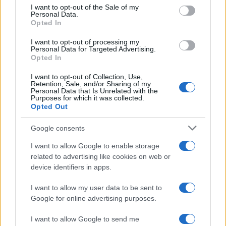
services and may gather and store information including but
I want to opt-out of the Sale of my
Personal Data.
not limited to your visit or usage behaviour. You may click to
Opted In
grant or deny consent to Google and its third-party tags to
Inserisci la tua migliore e-mail
use your data for below specified purposes in below Google
I want to opt-out of processing my
consent section.
Personal Data for Targeted Advertising.
E-mail
Opted In
OK
I want to opt-out of Collection, Use,
Retention, Sale, and/or Sharing of my
Personal Data that Is Unrelated with the
Purposes for which it was collected.
Opted Out
Google consents
I want to allow Google to enable storage
related to advertising like cookies on web or
device identifiers in apps.
I want to allow my user data to be sent to
Google for online advertising purposes.
I want to allow Google to send me