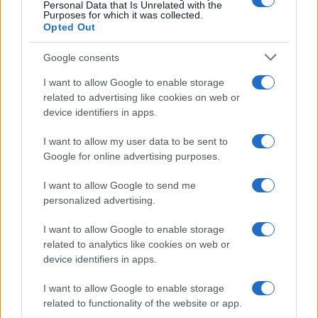
Personal Data that Is Unrelated with the
Purposes for which it was collected.
Opted Out
Google consents
I want to allow Google to enable storage
related to advertising like cookies on web or
device identifiers in apps.
I want to allow my user data to be sent to
Google for online advertising purposes.
Biografie
Approfondimenti
I want to allow Google to send me
Biografie di oggi
Mappa del sito
personalized advertising.
Biografie più visitate
Ricorrenze
Indice dei nomi
Onomastico
I want to allow Google to enable storage
Foto di personaggi famosi
Che giorno era?
related to analytics like cookies on web or
Categorie
Che giorno sarà?
device identifiers in apps.
Temi
Cultura
I want to allow Google to enable storage
Servizi
related to functionality of the website or app.
Pubblica la tua biografia