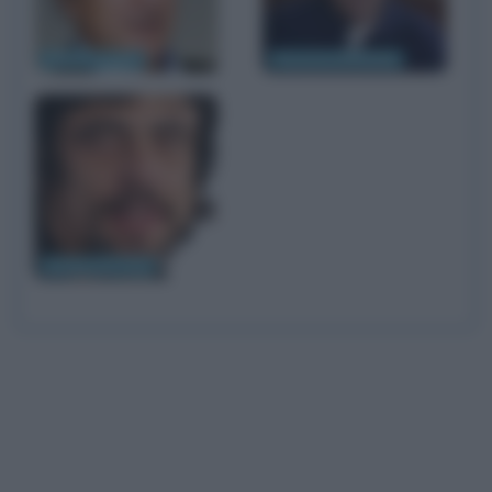
Robert De Niro
Ferruccio Amendola
Benicio Del Toro