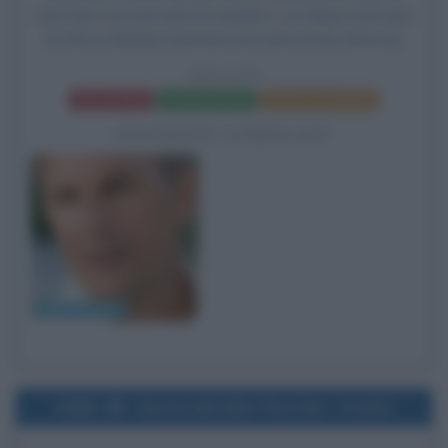
Earl, Rex Linn nel ruolo di Hawkins, Lou Myers nel ruolo
di Clint e Michele Gammino nel ruolo di Roy McAvoy.
TIN CUP
Frasi del film
Scheda del film
Poster e locandina
BIOGRAFIE CORRELATE
Kevin Costner
1996
Uscita del film The Fan - Il mito