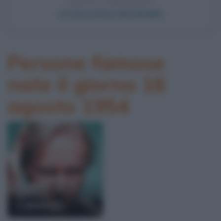
LEGGI L'ARTICOLO
La Corsa all'oro del Klondike
Persone famose
nate il giorno 16
agosto 1954
James
Cameron