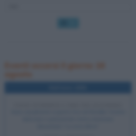
OK
Eventi occorsi il giorno 16
agosto
Nell'anno 1896
VIENE SCOPERTO L'ORO NEL KLONDIKE
Viene casualmente scoperto l'oro nel Klondike: l'evento
darà inizio a quel periodo storico americano
denominato "La corsa all'oro"