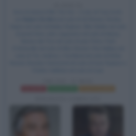
30 ANNI FA
Esce al cinema il film
The Fan - Il mito
, di Tony Scott,
con
Robert De Niro
nel ruolo di Gil Renard, Wesley
Snipes nel ruolo di Bobby Rayburn, Ellen Barkin nel ruolo
di Jewel Stern, John Leguizamo nel ruolo di Manny,
Benicio del Toro
nel ruolo di Juan Primo, Patti
D'Arbanville nel ruolo di Ellen Renard, Chris Mulkey nel
ruolo di Tim, Andrew J. Ferchland nel ruolo di Richie
Renard, Brandon Hammond nel ruolo di Sean Rayburn e
Charles Hallahan nel ruolo di Coop.
THE FAN - IL MITO
Frasi del film
Scheda del film
Poster e locandina
BIOGRAFIE CORRELATE