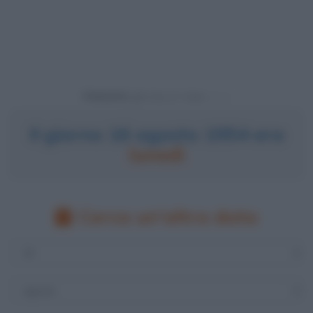
Powered by
Il giorno 16 agosto 1954 era
lunedì
Cerca un'altra data