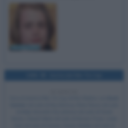
Macaulay Culkin
1996
Uscita del film Tin Cup
30 ANNI FA
Esce al cinema il film
Tin Cup
, di Ron Shelton, con
Kevin
Costner
nel ruolo di Roy McAvoy, Rene Russo nel ruolo
di Molly Griswold, Don Johnson nel ruolo di David
Simms, Cheech Marin nel ruolo di Romeo Posar, Linda
Hart nel ruolo di Doreen, Dennis Burkley nel ruolo di