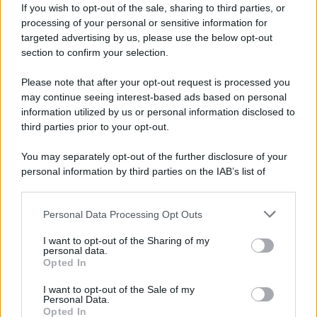
If you wish to opt-out of the sale, sharing to third parties, or
processing of your personal or sensitive information for
targeted advertising by us, please use the below opt-out
section to confirm your selection.
Accadde oggi
Please note that after your opt-out request is processed you
may continue seeing interest-based ads based on personal
information utilized by us or personal information disclosed to
7 agosto 1974
third parties prior to your opt-out.
You may separately opt-out of the further disclosure of your
52 ANNI FA
personal information by third parties on the IAB’s list of
Camminando su una fune, Philippe Petit compie la
downstream participants.
sua celebre traversata delle Twin Towers a New
York.
Personal Data Processing Opt Outs
This information may also be disclosed by us to third parties
on the IAB’s List of Downstream Participants that may further
LEGGI LA BIOGRAFIA
I want to opt-out of the Sharing of my
disclose it to other third parties.
Philippe Petit
personal data.
Opted In
Please note that this website/app uses one or more Google
services and may gather and store information including but
I want to opt-out of the Sale of my
Personal Data.
not limited to your visit or usage behaviour. You may click to
Opted In
grant or deny consent to Google and its third-party tags to