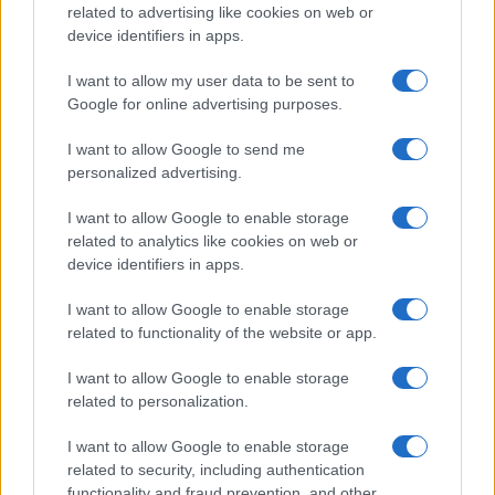
related to advertising like cookies on web or
device identifiers in apps.
I want to allow my user data to be sent to
Google for online advertising purposes.
I want to allow Google to send me
personalized advertising.
I want to allow Google to enable storage
related to analytics like cookies on web or
Biografie
Approfondimenti
device identifiers in apps.
Biografie di oggi
Mappa del sito
Biografie più visitate
Ricorrenze
I want to allow Google to enable storage
Indice dei nomi
Onomastico
related to functionality of the website or app.
Foto di personaggi famosi
Che giorno era?
Categorie
Che giorno sarà?
I want to allow Google to enable storage
Temi
Cultura
related to personalization.
Servizi
I want to allow Google to enable storage
Pubblica la tua biografia
related to security, including authentication
functionality and fraud prevention, and other
Privacy Policy