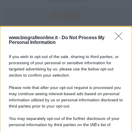
Accadde oggi
www.biografieonline.it -
Do Not Process My
Personal Information
7 agosto 1974
If you wish to opt-out of the sale, sharing to third parties, or
processing of your personal or sensitive information for
52 ANNI FA
targeted advertising by us, please use the below opt-out
Camminando su una fune, Philippe Petit compie la
section to confirm your selection.
sua celebre traversata delle Twin Towers a New
Please note that after your opt-out request is processed you
York.
may continue seeing interest-based ads based on personal
LEGGI LA BIOGRAFIA
information utilized by us or personal information disclosed to
Philippe Petit
third parties prior to your opt-out.
You may separately opt-out of the further disclosure of your
personal information by third parties on the IAB’s list of
downstream participants.