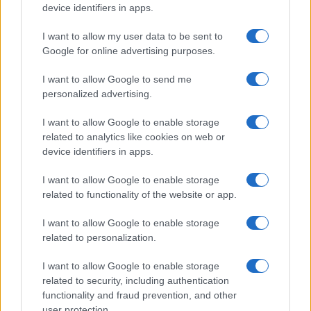
device identifiers in apps.
I want to allow my user data to be sent to
Google for online advertising purposes.
I want to allow Google to send me
personalized advertising.
I want to allow Google to enable storage
related to analytics like cookies on web or
Biografie
Approfondimenti
device identifiers in apps.
Biografie di oggi
Mappa del sito
Biografie più visitate
Ricorrenze
I want to allow Google to enable storage
Indice dei nomi
Onomastico
related to functionality of the website or app.
Foto di personaggi famosi
Che giorno era?
Categorie
Che giorno sarà?
I want to allow Google to enable storage
Temi
Cultura
related to personalization.
Servizi
I want to allow Google to enable storage
Pubblica la tua biografia
related to security, including authentication
functionality and fraud prevention, and other
Privacy Policy
user protection.
Cookie Policy