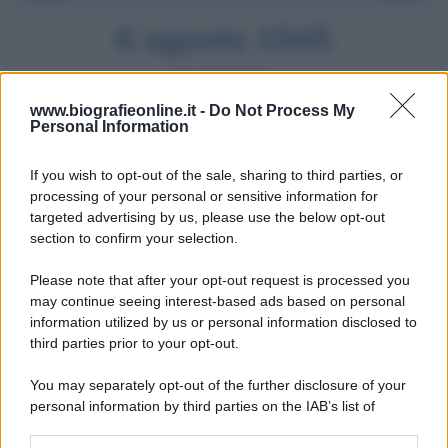
6 agosto 1945
81 ANNI FA
Durante la Seconda guerra mondiale avviene uno dei
www.biografieonline.it -
Do Not Process My
Personal Information
più tristi episodi che la storia ricordi: il
bombardamento atomico di Hiroshima.
If you wish to opt-out of the sale, sharing to third parties, or
LEGGI L'ARTICOLO
processing of your personal or sensitive information for
Il bombardamento atomico di Hiroshima e
targeted advertising by us, please use the below opt-out
Nagasaki
section to confirm your selection.
Please note that after your opt-out request is processed you
may continue seeing interest-based ads based on personal
information utilized by us or personal information disclosed to
third parties prior to your opt-out.
You may separately opt-out of the further disclosure of your
personal information by third parties on the IAB’s list of
downstream participants.