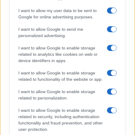
I want to allow my user data to be sent to
Google for online advertising purposes.
Biografie
Approfondimenti
I want to allow Google to send me
Biografie di oggi
Mappa del sito
personalized advertising.
Biografie più visitate
Ricorrenze
Indice dei nomi
Onomastico
I want to allow Google to enable storage
Foto di personaggi famosi
Che giorno era?
related to analytics like cookies on web or
Categorie
Che giorno sarà?
device identifiers in apps.
Temi
Cultura
I want to allow Google to enable storage
Servizi
related to functionality of the website or app.
Pubblica la tua biografia
Privacy Policy
I want to allow Google to enable storage
Cookie Policy
related to personalization.
Preferenze Privacy
I want to allow Google to enable storage
Contatti
related to security, including authentication
functionality and fraud prevention, and other
Biografieonline.it © 2003-2025 • Riproduzione dei testi consentita citando la fonte
Creative Commons
user protection.
come da Licenza
• Nota: come Affiliato Amazon, il sito
Pubblicità
ricava commissioni sugli acquisti idonei. •