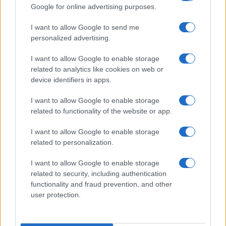
Google for online advertising purposes.
I want to allow Google to send me
personalized advertising.
I want to allow Google to enable storage
related to analytics like cookies on web or
Biografie
Approfondimenti
device identifiers in apps.
Biografie di oggi
Mappa del sito
Biografie più visitate
Ricorrenze
I want to allow Google to enable storage
Indice dei nomi
Onomastico
related to functionality of the website or app.
Foto di personaggi famosi
Che giorno era?
Categorie
Che giorno sarà?
I want to allow Google to enable storage
Temi
Cultura
related to personalization.
Servizi
I want to allow Google to enable storage
Pubblica la tua biografia
related to security, including authentication
functionality and fraud prevention, and other
Privacy Policy
user protection.
Cookie Policy
Preferenze Privacy
Contatti