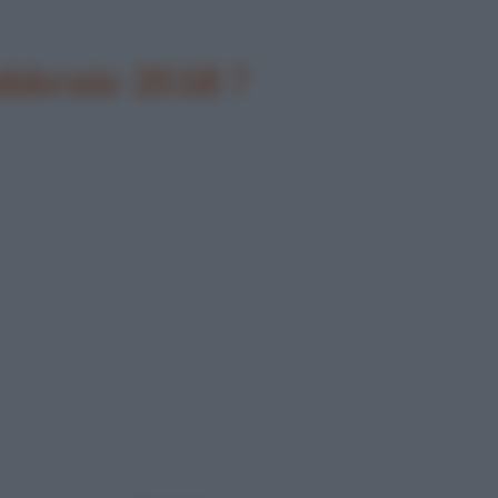
febbraio 2018 ?