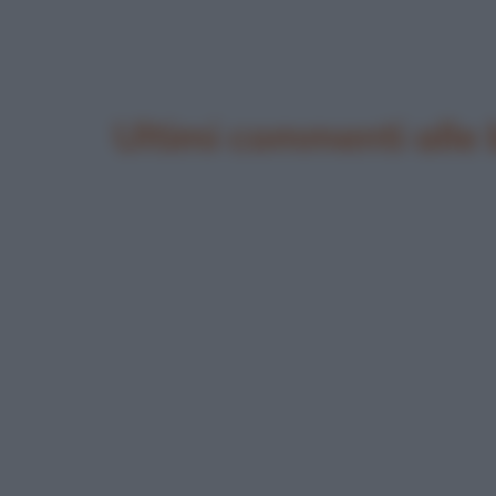
Ultimi commenti alle 