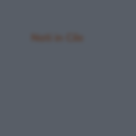
Nati in Cile