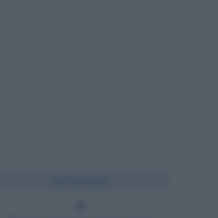
Chi l'ha detto?