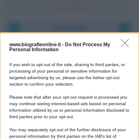
Accadde oggi
9 agosto 1945
www.biografieonline.it -
Do Not Process My
Personal Information
81 ANNI FA
If you wish to opt-out of the sale, sharing to third parties, or
Dopo l'attacco alla città giapponese di Hiroshima
processing of your personal or sensitive information for
avvenuto tre giorni prima, gli Stati Uniti sganciano
targeted advertising by us, please use the below opt-out
un'altra bomba atomica radendo al suolo la città di
section to confirm your selection.
Nagasaki.
Please note that after your opt-out request is processed you
LEGGI L'ARTICOLO
may continue seeing interest-based ads based on personal
Il bombardamento atomico di Hiroshima e
information utilized by us or personal information disclosed to
Nagasaki
third parties prior to your opt-out.
You may separately opt-out of the further disclosure of your
personal information by third parties on the IAB’s list of