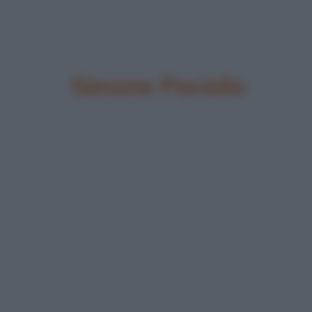
Simone Paciello