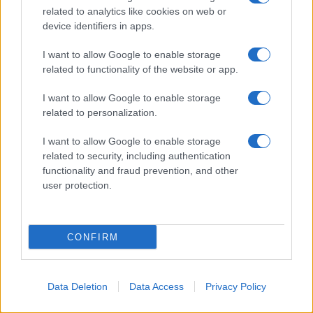
related to analytics like cookies on web or
device identifiers in apps.
I want to allow Google to enable storage
related to functionality of the website or app.
I want to allow Google to enable storage
related to personalization.
I want to allow Google to enable storage
related to security, including authentication
functionality and fraud prevention, and other
Commenti
user protection.
Scrivi un messaggio
CONFIRM
Nota bene
Biografieonline non ha contatti diretti con Domenico
Data Deletion
Data Access
Privacy Policy
Dolce. Tuttavia pubblicando il messaggio come