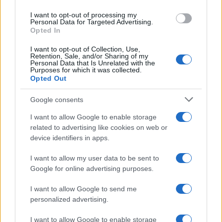
use your data for below specified purposes in below Google
provato che la fiamma richiede aria
I want to opt-out of processing my
consent section.
Personal Data for Targeted Advertising.
per sopravvivere e aveva investigato
Opted In
le proprietà elastiche dell'aria.
I want to opt-out of Collection, Use,
Retention, Sale, and/or Sharing of my
Personal Data that Is Unrelated with the
Purposes for which it was collected.
Opted Out
L'appendice del 1662 non conteneva
Google consents
soltanto la legge di Boyle, che
I want to allow Google to enable storage
metteva in relazione il volume e la
related to advertising like cookies on web or
device identifiers in apps.
pressione in un gas, ma conteneva
I want to allow my user data to be sent to
anche la difesa del lavoro di Boyle sul
Google for online advertising purposes.
vuoto, che appariva nel testo
I want to allow Google to send me
principale. Molti scienziati, in
personalized advertising.
particolare
Hobbes
, avevano
I want to allow Google to enable storage