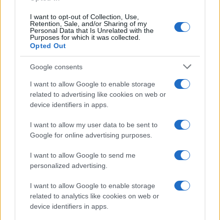
OK
I want to opt-out of Collection, Use,
Retention, Sale, and/or Sharing of my
Personal Data that Is Unrelated with the
Purposes for which it was collected.
Opted Out
Google consents
I want to allow Google to enable storage
related to advertising like cookies on web or
device identifiers in apps.
I want to allow my user data to be sent to
Google for online advertising purposes.
I want to allow Google to send me
personalized advertising.
I want to allow Google to enable storage
related to analytics like cookies on web or
Biografie
Approfondimenti
device identifiers in apps.
Biografie di oggi
Mappa del sito