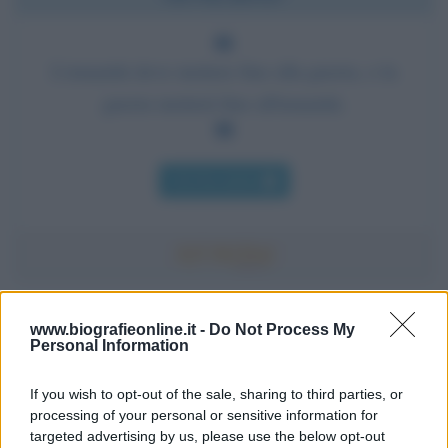
L'umanità deve mettere fine alla guerra, o la
guerra metterà fine all'umanità.
Chi l'ha detto
Accadde oggi
www.biografieonline.it -
Do Not Process My
Personal Information
7 agosto 1974
If you wish to opt-out of the sale, sharing to third parties, or
processing of your personal or sensitive information for
52 ANNI FA
targeted advertising by us, please use the below opt-out