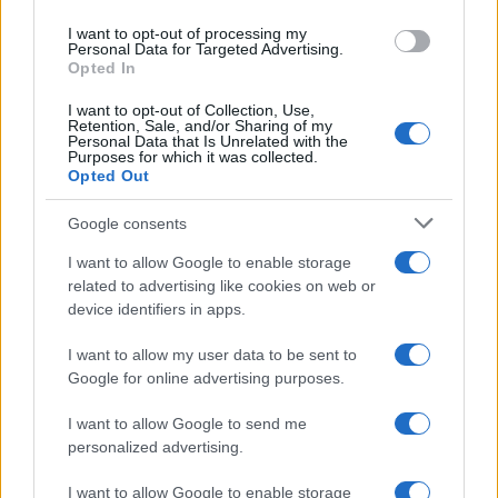
use your data for below specified purposes in below Google
I want to opt-out of processing my
consent section.
Personal Data for Targeted Advertising.
Opted In
PIERRE CARDIN
I want to opt-out of Collection, Use,
Retention, Sale, and/or Sharing of my
Personal Data that Is Unrelated with the
Purposes for which it was collected.
Opted Out
Google consents
I want to allow Google to enable storage
related to advertising like cookies on web or
device identifiers in apps.
I want to allow my user data to be sent to
Google for online advertising purposes.
STILISTA ITALO-FRANCESE
I want to allow Google to send me
personalized advertising.
α
2 luglio
1922
ω
29 dicembre
2020
I want to allow Google to enable storage