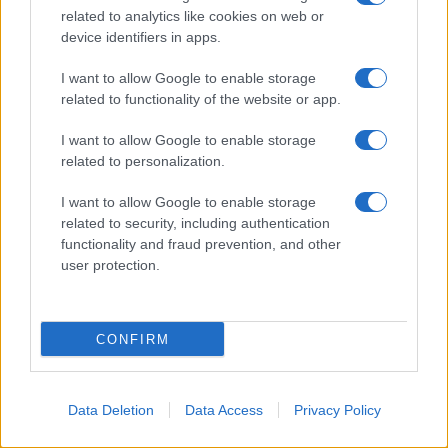
La moda ovunque
Pierre Cardin nasce a San Biagio
related to analytics like cookies on web or
di Callalta (Treviso) il 2 luglio 1922. Il suo vero nome è
device identifiers in apps.
Pietro Costante Cardin. Trasferitosi a Parigi nel 1945,
studia architettura e lavora prima per...
I want to allow Google to enable storage
related to functionality of the website or app.
Leggi di più
Commenta
Download PDF
I want to allow Google to enable storage
related to personalization.
I want to allow Google to enable storage
related to security, including authentication
functionality and fraud prevention, and other
1
2
3
4
5
6
7
8
9
user protection.
CONFIRM
Data Deletion
Data Access
Privacy Policy