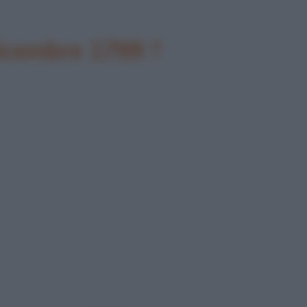
dicembre 1799 ?