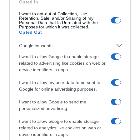
E-mail
Opted In
OK
I want to opt-out of Collection, Use,
Retention, Sale, and/or Sharing of my
Personal Data that Is Unrelated with the
Purposes for which it was collected.
Opted Out
Google consents
I want to allow Google to enable storage
related to advertising like cookies on web or
device identifiers in apps.
I want to allow my user data to be sent to
Google for online advertising purposes.
I want to allow Google to send me
personalized advertising.
I want to allow Google to enable storage
related to analytics like cookies on web or
Biografie
Approfondimenti
device identifiers in apps.
Biografie di oggi
Mappa del sito