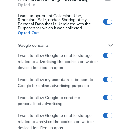
Opted In
Inserisci la tua migliore e-mail
I want to opt-out of Collection, Use,
Retention, Sale, and/or Sharing of my
E-mail
Personal Data that Is Unrelated with the
OK
Purposes for which it was collected.
Opted Out
Google consents
I want to allow Google to enable storage
related to advertising like cookies on web or
device identifiers in apps.
I want to allow my user data to be sent to
Google for online advertising purposes.
I want to allow Google to send me
personalized advertising.
I want to allow Google to enable storage
related to analytics like cookies on web or
device identifiers in apps.