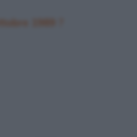
ottobre 1989 ?