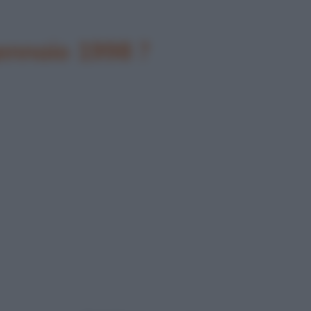
gennaio 1998 ?