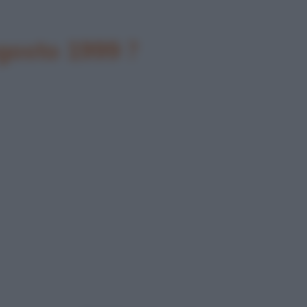
agosto 1999 ?