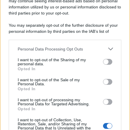
may continue seeing interest-based ads based on personal
LEGGI L'ARTICOLO
information utilized by us or personal information disclosed to
Storia del Louvre
third parties prior to your opt-out.
You may separately opt-out of the further disclosure of your
personal information by third parties on the IAB’s list of
downstream participants.
Personal Data Processing Opt Outs
This information may also be disclosed by us to third parties
on the IAB’s List of Downstream Participants that may further
I want to opt-out of the Sharing of my
disclose it to other third parties.
personal data.
Opted In
Please note that this website/app uses one or more Google
RICEVI GLI AGGIORNAMENTI
services and may gather and store information including but
I want to opt-out of the Sale of my
Personal Data.
not limited to your visit or usage behaviour. You may click to
Opted In
grant or deny consent to Google and its third-party tags to
Inserisci la tua migliore e-mail
use your data for below specified purposes in below Google
I want to opt-out of processing my
consent section.
Personal Data for Targeted Advertising.
E-mail
Opted In
OK
I want to opt-out of Collection, Use,
Retention, Sale, and/or Sharing of my
Personal Data that Is Unrelated with the