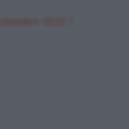
settembre 2012 ?