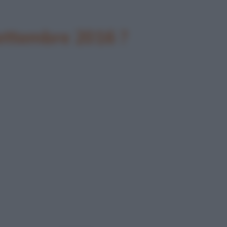
settembre 2016 ?