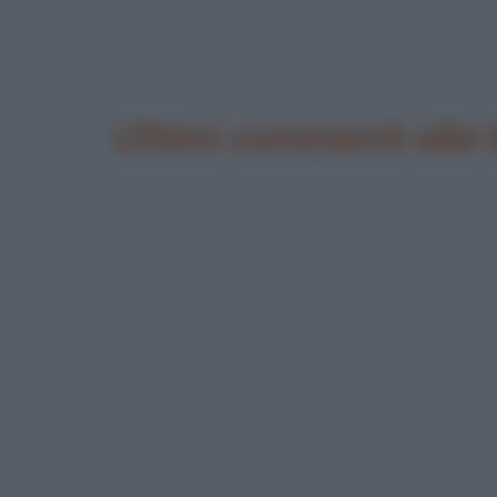
Ultimi commenti alle 