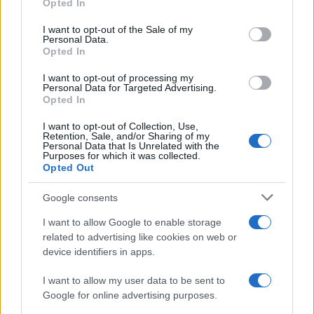
Opted In
Please note that this website/app uses one or more Google
RICEVI GLI AGGIORNAMENTI
services and may gather and store information including but
I want to opt-out of the Sale of my
Personal Data.
not limited to your visit or usage behaviour. You may click to
Opted In
grant or deny consent to Google and its third-party tags to
Inserisci la tua migliore e-mail
use your data for below specified purposes in below Google
I want to opt-out of processing my
consent section.
Personal Data for Targeted Advertising.
E-mail
Opted In
OK
I want to opt-out of Collection, Use,
Retention, Sale, and/or Sharing of my
Personal Data that Is Unrelated with the
Purposes for which it was collected.
Opted Out
Google consents
I want to allow Google to enable storage
related to advertising like cookies on web or
device identifiers in apps.
I want to allow my user data to be sent to
Google for online advertising purposes.