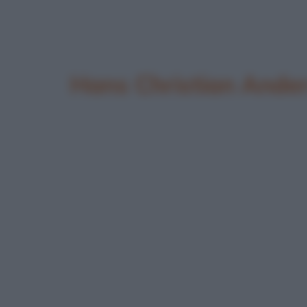
Hans Christian Ande