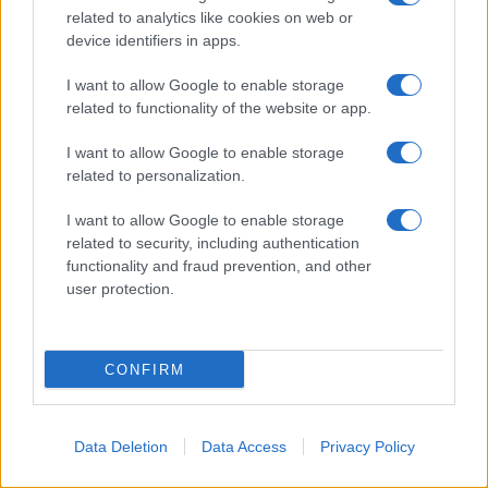
RICEVI GLI AGGIORNAMENTI
related to analytics like cookies on web or
device identifiers in apps.
Inserisci la tua migliore e-mail
I want to allow Google to enable storage
related to functionality of the website or app.
E-mail
OK
I want to allow Google to enable storage
related to personalization.
I want to allow Google to enable storage
related to security, including authentication
functionality and fraud prevention, and other
user protection.
CONFIRM
Data Deletion
Data Access
Privacy Policy