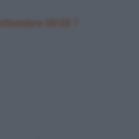
settembre 0019 ?