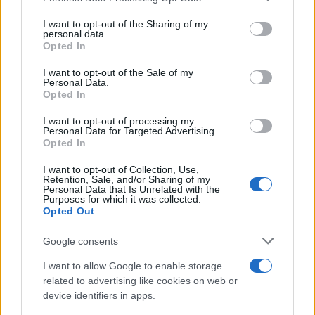
on the IAB’s List of Downstream Participants that may further
I want to opt-out of the Sharing of my
disclose it to other third parties.
personal data.
Opted In
Please note that this website/app uses one or more Google
RICEVI GLI AGGIORNAMENTI
services and may gather and store information including but
I want to opt-out of the Sale of my
Personal Data.
not limited to your visit or usage behaviour. You may click to
Opted In
grant or deny consent to Google and its third-party tags to
Inserisci la tua migliore e-mail
use your data for below specified purposes in below Google
I want to opt-out of processing my
consent section.
Personal Data for Targeted Advertising.
E-mail
Opted In
OK
I want to opt-out of Collection, Use,
Retention, Sale, and/or Sharing of my
Personal Data that Is Unrelated with the
Purposes for which it was collected.
Opted Out
Google consents
I want to allow Google to enable storage
related to advertising like cookies on web or
device identifiers in apps.