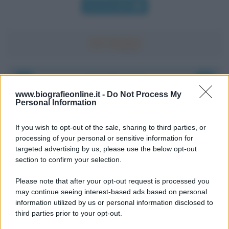
Chi l'ha detto
Accadde oggi
www.biografieonline.it -
Do Not Process My
Personal Information
8 agosto 1956
If you wish to opt-out of the sale, sharing to third parties, or
70 ANNI FA
processing of your personal or sensitive information for
Nella miniera di carbone di Marcinelle, in Belgio,
targeted advertising by us, please use the below opt-out
avviene un disastro nel quale perdono la vita
section to confirm your selection.
centinaia di lavoratori, la maggior parte dei quali
Please note that after your opt-out request is processed you
italiani.
may continue seeing interest-based ads based on personal
LEGGI L'ARTICOLO
information utilized by us or personal information disclosed to
Il disastro di Marcinelle
third parties prior to your opt-out.