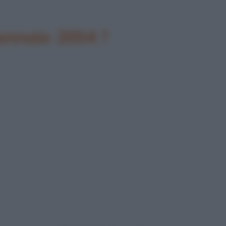
gennaio 2004 ?