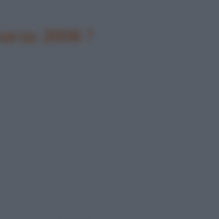
marzo 2006 ?