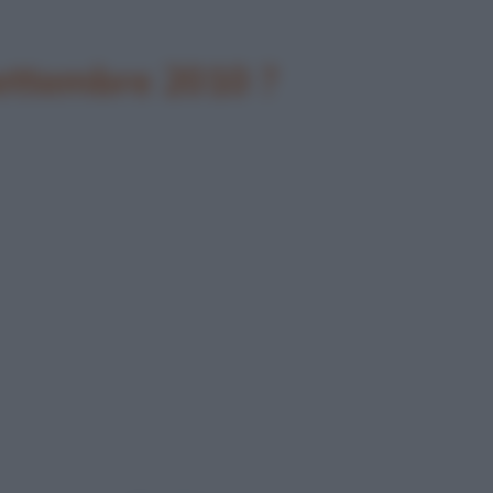
settembre 2010 ?