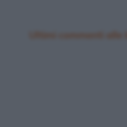
Ultimi commenti alle 