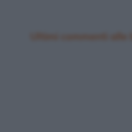
Ultimi commenti alle 