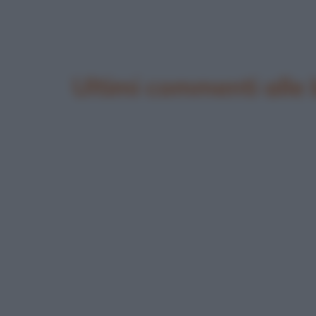
Ultimi commenti alle 