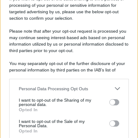
processing of your personal or sensitive information for
Altri commenti per Maria De Filippi
targeted advertising by us, please use the below opt-out
section to confirm your selection.
Please note that after your opt-out request is processed you
may continue seeing interest-based ads based on personal
3839
3840
3841
3842
3843
3844
information utilized by us or personal information disclosed to
third parties prior to your opt-out.
3845
3846
3847
You may separately opt-out of the further disclosure of your
personal information by third parties on the IAB’s list of
downstream participants.
Personal Data Processing Opt Outs
This information may also be disclosed by us to third parties
on the IAB’s List of Downstream Participants that may further
I want to opt-out of the Sharing of my
disclose it to other third parties.
personal data.
Opted In
Please note that this website/app uses one or more Google
RICEVI GLI AGGIORNAMENTI
services and may gather and store information including but
I want to opt-out of the Sale of my
Personal Data.
not limited to your visit or usage behaviour. You may click to
Opted In
grant or deny consent to Google and its third-party tags to
Inserisci la tua migliore e-mail