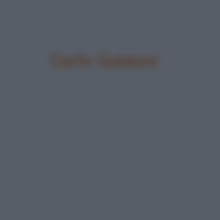
Carlo Goldoni