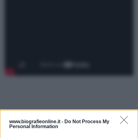
www.biografieonline.it -
Do Not Process My
Personal Information
Commenti