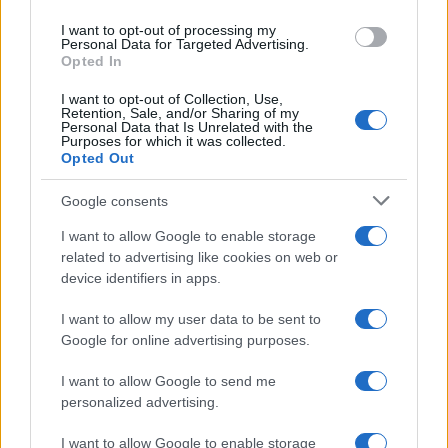
Commenti Facebook
use your data for below specified purposes in below Google
I want to opt-out of processing my
consent section.
Personal Data for Targeted Advertising.
Opted In
I want to opt-out of Collection, Use,
Retention, Sale, and/or Sharing of my
Personal Data that Is Unrelated with the
Purposes for which it was collected.
Opted Out
Argomenti e biografie correlate
Google consents
I want to allow Google to enable storage
Sanremo 2022
Pedro Almodovar
Fred De Palma
Riki
related to advertising like cookies on web or
Rocco Hunt
Colapesce
Dimartino
Sanremo 2022
Musica
device identifiers in apps.
I want to allow my user data to be sent to
Film
Discografia
Google for online advertising purposes.
I want to allow Google to send me
personalized advertising.
Persone famose nate lo stesso
16 biografie
giorno di Ana Mena
I want to allow Google to enable storage